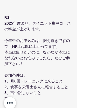
P.S.
2025年度より、ダイエット集中コース
の料金が上がります。
今年中のお申込みは、据え置きですの
で（HP上は既に上がってます）
本当は痩せたいのに、なかなか本気に
なれないとお悩みでしたら、ぜひご参
加下さい！
参加条件は、
1、月8回トレーニングに来ること
2、食事を栄養士さんに報告すること
3、言い訳しないこと
です！