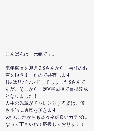
こんばんは！元氣です。
来年還暦を迎えるSさんから、喜びのお
声を頂きましたので共有します！
1度はリバウンドしてしまったSさんで
すが、そこから、逆V字回復で目標達成
となりました！
人生の先輩がチャレンジする姿は、僕
も本当に勇気を頂きます！
Sさんこれからも益々格好良いカラダに
なって下さいね！応援しております！