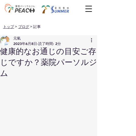
トップ
>
ブログ
> 記事
元氣
2023年6月8日
読了時間: 2分
健康的なお通じの目安ご存
じですか？薬院パーソルジ
ム