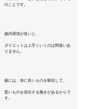
のことです。
腸内環境が良いと、
ダイエットは上手くいくのは間違いあ
りません。
腸には、体に良いものを吸収して、
悪いものを排出する働きがあるからで
す。