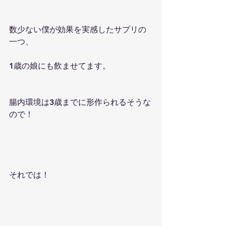
数少ない僕が効果を実感したサプリの
一つ、
1歳の娘にも飲ませてます。
腸内環境は3歳までに形作られるそうな
ので！
それでは！