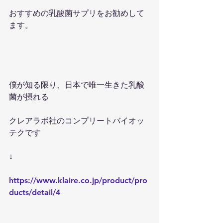
おすすめの乳酸菌サプリをお勧めして
ます。
僕が知る限り、日本で唯一生きた乳酸
菌が摂れる
クレアラボ社のコンプリートバイオッ
テクです
↓
https://www.klaire.co.jp/product/pro
ducts/detail/4