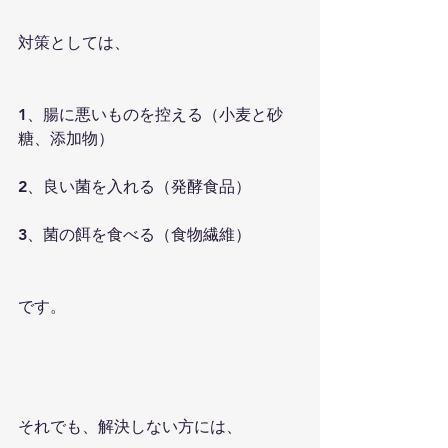
対策としては、
1、腸に悪いものを控える（小麦と砂
糖、添加物）
2、良い菌を入れる（発酵食品）
3、菌の餌を食べる（食物繊維）
です。
それでも、解決しない方には、