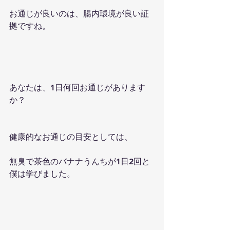
お通じが良いのは、腸内環境が良い証
拠ですね。
あなたは、1日何回お通じがあります
か？
健康的なお通じの目安としては、
無臭で茶色のバナナうんちが1日2回と
僕は学びました。