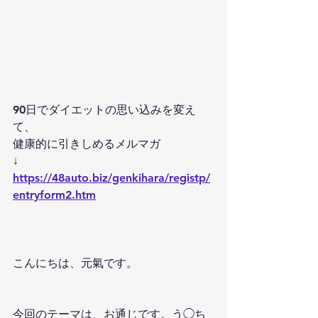
90日でダイエットの思い込みを変え
て、
健康的に引きしめるメルマガ
↓
https://48auto.biz/genkihara/registp/
entryform2.htm
こんにちは、元氣です。
今回のテーマは、お通じです。う◯ち