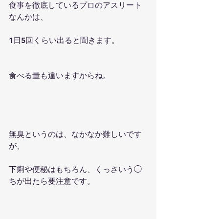
食事を徹底しているプロのアスリート
なんかは、
1日5回くらい出ると聞きます。
食べる量も違いますからね。
無臭というのは、なかなか難しいです
が、
下痢や便秘はもちろん、くっさいう◯
ちが出たら要注意です。