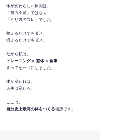
体が変わらない原因は、
「努力不足」ではなく
「やり方のズレ」でした。
整えるだけでもダメ。
鍛えるだけでもダメ。
だから私は、
トレーニング × 整体 × 食事
すべてを一つにしました。
体が変われば、
人生は変わる。
ここは、
自分史上最高の体をつくる
場所です。