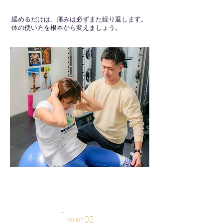
緩めるだけは、痛みは必ずまた繰り返します。
体の使い方を根本から変えましょう。
02
POINT