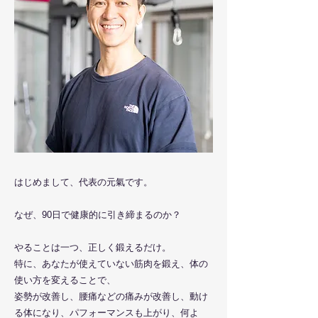
​はじめまして、代表の元氣です。
なぜ、90日で健康的に引き締まるのか？
やることは一つ、正しく鍛えるだけ。
特に、あなたが使えていない筋肉を鍛え、体の
使い方を変えることで、
姿勢が改善し、腰痛などの痛みが改善し、動け
る体になり、パフォーマンスも上がり、何よ