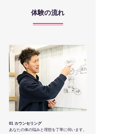
体験の流れ
01 カウンセリング
あなたの体の悩みと理想を丁寧に伺います。