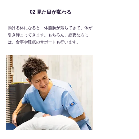
02 見た目が変わる
動ける体になると、体脂肪が落ちてきて、体が
引き締まってきます。もちろん、必要な方に
は、食事や睡眠のサポートも行います。