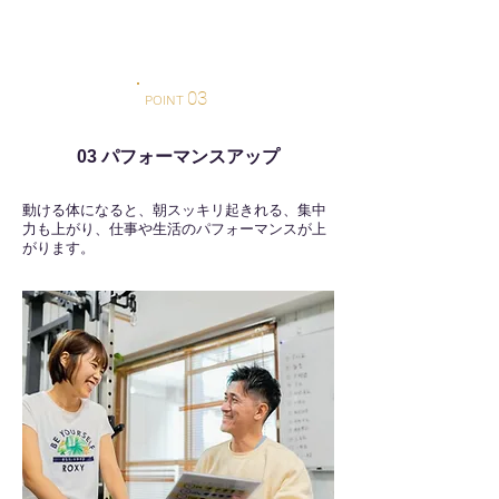
03
POINT
03 パフォーマンスアップ
動ける体になると、朝スッキリ起きれる、集中
力も上がり、仕事や生活のパフォーマンスが上
がります。