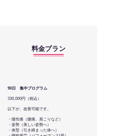
料金プラン
90日 集中プログラム
330,000円（税込）
以下が、改善可能です。
・慢性痛（腰痛、肩こりなど）
・姿勢（美しい姿勢へ）
・体型（引き締まった体へ）
・慢性疲労（パフォーマンスUP）