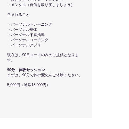
・メンタル（自信を取り戻しましょう）
含まれること
・パーソナルトレーニング
・パーソナル整体
・パーソナル栄養指導
・パーソナルコーチング
・パーソナルアプリ
現在は、90日コースのみのご提供となりま
す。
90分 体験セッション
まずは、90分で体の変化をご体験ください。
5,000円（通常15,000円）