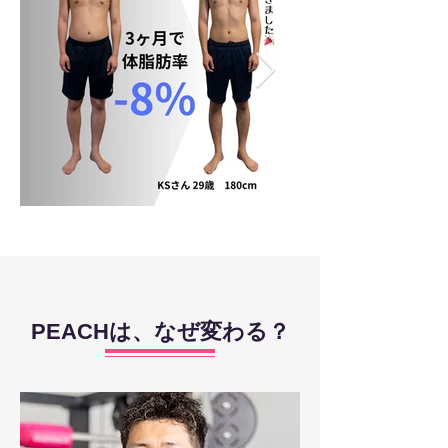
PEACHは、なぜ変わる？