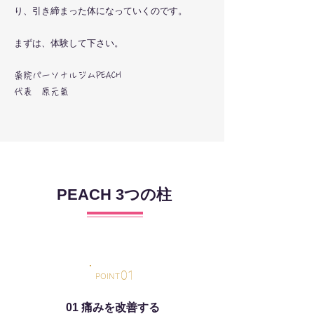
り、引き締まった体になっていくのです。
​まずは、体験して下さい。
​薬院パーソナルジムPEACH
代表 原元氣
PEACH 3つの柱
01
POINT
01 痛みを改善する