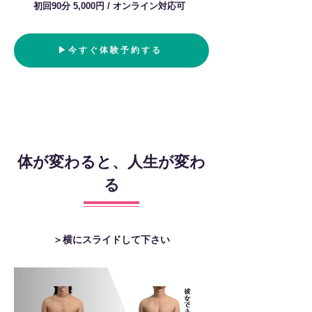
初回90分 5,000円 /
​オンライン対応可
▶︎今すぐ体験予約する
体が変わると、人生が変わ
る
​＞横にスライドして下さい