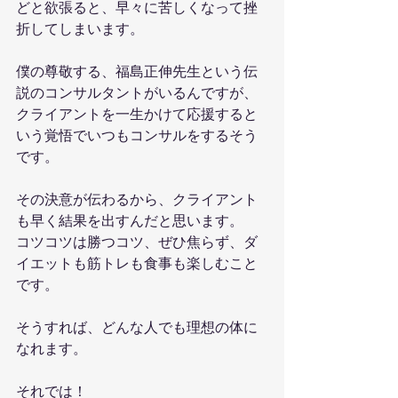
どと欲張ると、早々に苦しくなって挫
折してしまいます。
僕の尊敬する、福島正伸先生という伝
説のコンサルタントがいるんですが、
クライアントを一生かけて応援すると
いう覚悟でいつもコンサルをするそう
です。
その決意が伝わるから、クライアント
も早く結果を出すんだと思います。
コツコツは勝つコツ、ぜひ焦らず、ダ
イエットも筋トレも食事も楽しむこと
です。
そうすれば、どんな人でも理想の体に
なれます。
それでは！