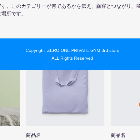
です。このカテゴリーが何であるかを伝え、顧客とつながり、
な場所です。
Copyright ZERO ONE PRIVATE GYM 3rd store
人気商品
ALL Rights Reserved
商品名
商品名