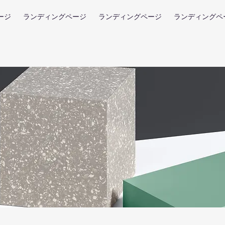
ージ
ランディングページ
ランディングページ
ランディングペ