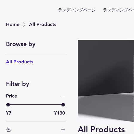
ランディングページ
ランディングペ
Home
All Products
Browse by
All Products
Filter by
Price
¥7
¥130
All Products
色