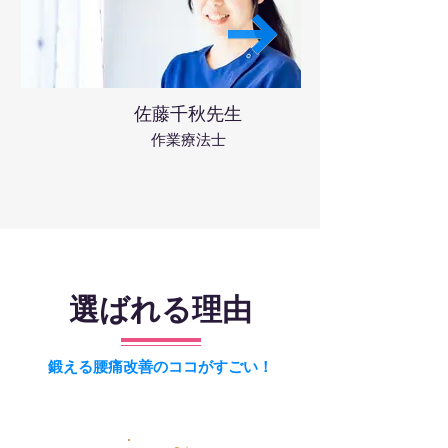
佐藤千秋先生
作業療法士
選ばれる理由
鍛える腰痛改善のココがすごい！