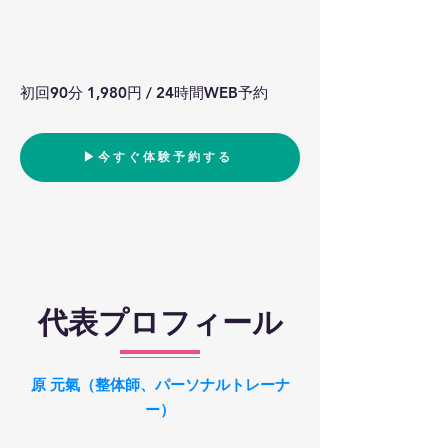
初回90分 1,980円 / 24時間WEB予約
▶︎今すぐ体験予約する
代表プロフィール
原 元氣（整体師、パーソナルトレーナ
ー）