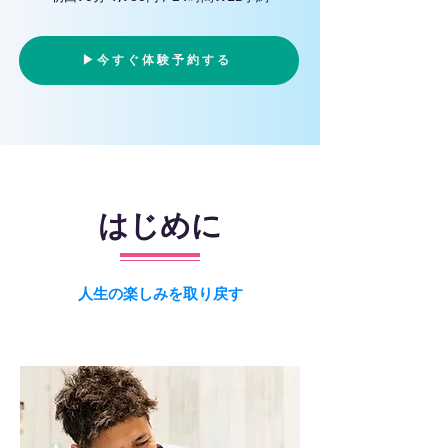
▶︎今すぐ体験予約する
はじめに
人生の楽しみを取り戻す