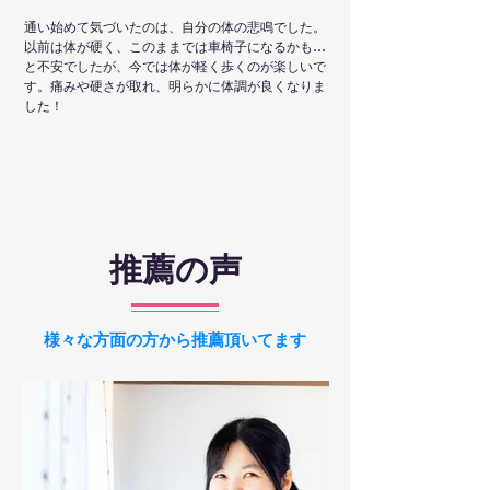
通い始めて気づいたのは、自分の体の悲鳴でした。
以前は体が硬く、このままでは車椅子になるかも…
と不安でしたが、今では体が軽く歩くのが楽しいで
す。痛みや硬さが取れ、明らかに体調が良くなりま
した！
推薦の声
様々な方面の方から推薦頂いてます