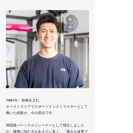
1981年、長崎生まれ。
オーストラリアでスポーツインストラクターとして
働いた経験が、今の原点です。
帰国後パーソナルトレーナーとして独立しました
が、腰痛に悩む方があまりに多く、「痛みも改善で