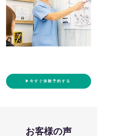
▶︎今すぐ体験予約する
お客様の声