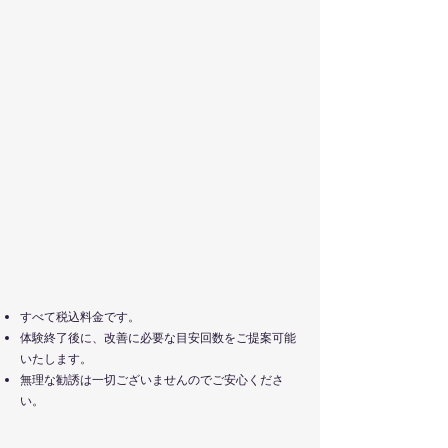
すべて税込料金です。
体験終了後に、改善に必要な目安回数をご提案可能
いたします。
無理な勧誘は一切ございませんのでご安心くださ
い。