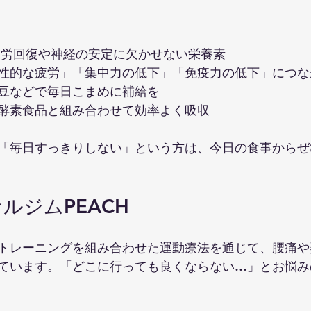
疲労回復や神経の安定に欠かせない栄養素
性的な疲労」「集中力の低下」「免疫力の低下」につな
豆などで毎日こまめに補給を
酵素食品と組み合わせて効率よく吸収
「毎日すっきりしない」という方は、今日の食事からぜ
ルジムPEACH
トレーニングを組み合わせた運動療法を通じて、腰痛や
ています。「どこに行っても良くならない…」とお悩み