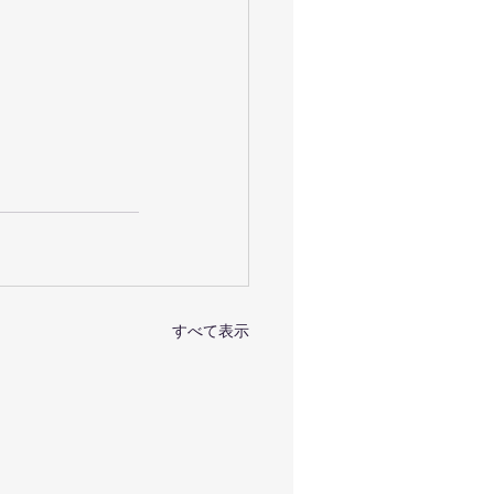
すべて表示