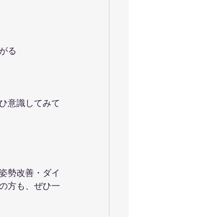
がる
ひ意識してみて
姿勢改善・ダイ
の方も、ぜひ一