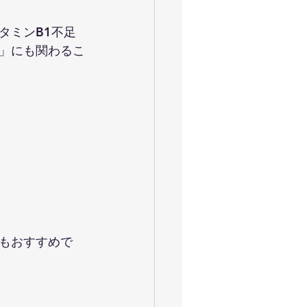
タミンB1不足
」にも関わるこ
もおすすめで