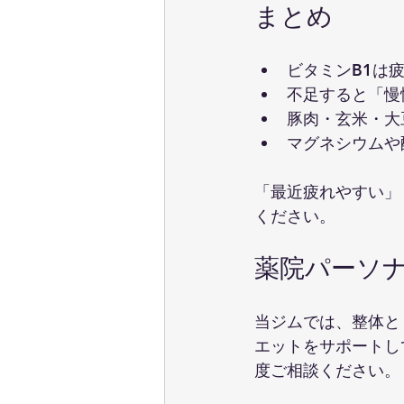
まとめ
ビタミンB1は
不足すると「慢
豚肉・玄米・大
マグネシウムや
「最近疲れやすい」
ください。
薬院パーソナ
当ジムでは、整体と
エットをサポートし
度ご相談ください。