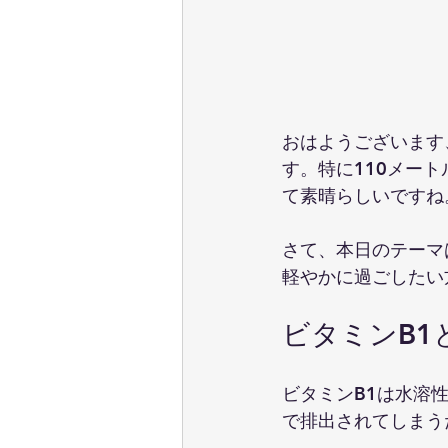
おはようございます
す。特に110メー
て素晴らしいですね
さて、本日のテーマ
軽やかに過ごしたい
ビタミンB1
ビタミンB1は水溶
で排出されてしまう