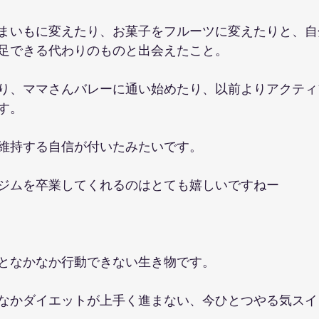
まいもに変えたり、お菓子をフルーツに変えたりと、自
足できる代わりのものと出会えたこと。
り、ママさんバレーに通い始めたり、以前よりアクティ
す。
維持する自信が付いたみたいです。
ジムを卒業してくれるのはとても嬉しいですねー
となかなか行動できない生き物です。
なかダイエットが上手く進まない、今ひとつやる気スイ