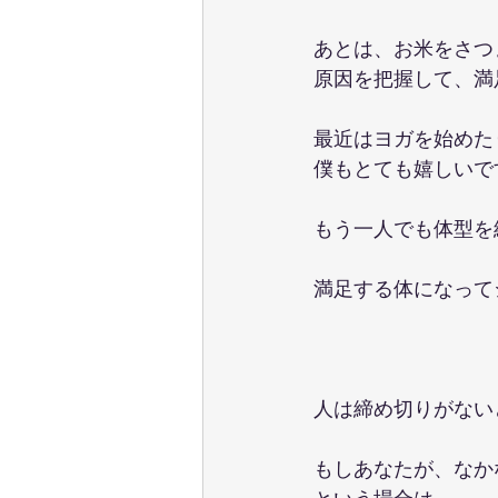
あとは、お米をさつ
原因を把握して、満
最近はヨガを始めた
僕もとても嬉しいで
もう一人でも体型を
満足する体になって
人は締め切りがない
もしあなたが、なか