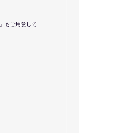
」もご用意して