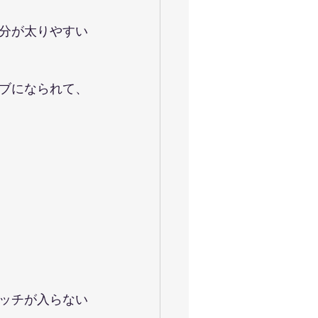
分が太りやすい
ブになられて、
ッチが入らない