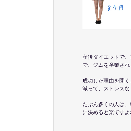
産後ダイエットで、
で、ジムを卒業され
成功した理由を聞く
減って、ストレスな
たぶん多くの人は、
に決めると楽ですよ