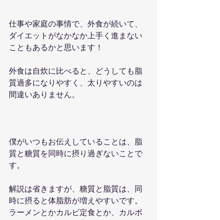
仕事や家庭の事情で、外食が続いて、
ダイエットがなかなか上手く進まない
こともあるかと思います！
外食は自炊に比べると、どうしても脂
質過多になりやすく、太りやすいのは
間違いありません。
僕がいつもお伝えしていることは、脂
質と糖質を同時に摂り過ぎないことで
す。
解説は省きますが、糖質と脂質は、同
時に摂ると体脂肪が増えやすいです。
ラーメンとかカルビ定食とか、カルボ