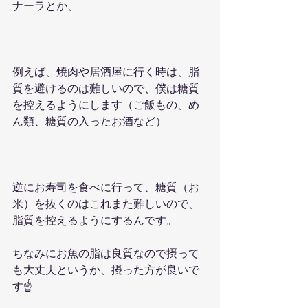
ナーラとか、
例えば、焼肉や居酒屋に行く時は、脂
質を避けるのは難しいので、僕は糖質
を控えるようにします（ご飯もの、め
ん類、糖質の入ったお酒など）
逆にお寿司を食べに行って、糖質（お
米）を抜くのはこれまた難しいので、
脂質を控えるようにするんです。
ちなみにお魚の脂は良質なので摂って
も大丈夫というか、摂った方が良いで
す☝️