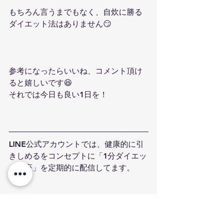
もちろん言うまでもなく、自炊に勝る
ダイエット法はありません😏
参考になったらいいね、コメント頂け
ると嬉しいです😆
それでは今日も良い1日を！
LINE公式アカウントでは、健康的に引
きしめるをコンセプトに「1分ダイエッ
ト講座」を定期的に配信してます。
また当ジムの会員さんと共有している
「健康的に引きしめる基本ルール」食