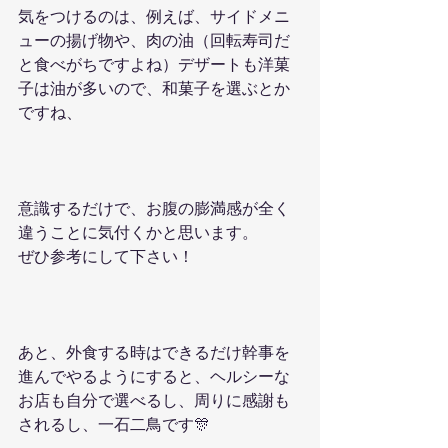
気をつけるのは、例えば、サイドメニ
ューの揚げ物や、肉の油（回転寿司だ
と食べがちですよね）デザートも洋菓
子は油が多いので、和菓子を選ぶとか
ですね、
意識するだけで、お腹の膨満感が全く
違うことに気付くかと思います。
ぜひ参考にして下さい！
あと、外食する時はできるだけ幹事を
進んでやるようにすると、ヘルシーな
お店も自分で選べるし、周りに感謝も
されるし、一石二鳥です🎊