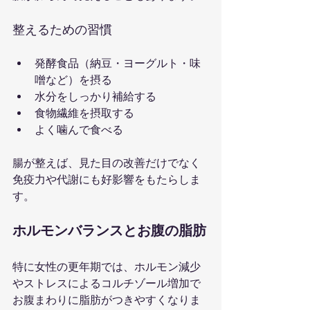
整えるための習慣
発酵食品（納豆・ヨーグルト・味
噌など）を摂る
水分をしっかり補給する
食物繊維を摂取する
よく噛んで食べる
腸が整えば、見た目の改善だけでなく
免疫力や代謝にも好影響をもたらしま
す。
ホルモンバランスとお腹の脂肪
特に女性の更年期では、ホルモン減少
やストレスによるコルチゾール増加で
お腹まわりに脂肪がつきやすくなりま