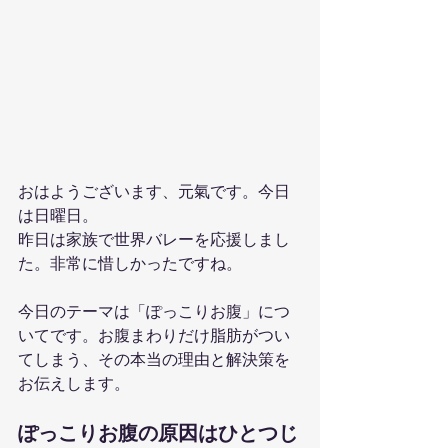
おはようございます、元氣です。今日
は日曜日。
昨日は家族で世界バレーを応援しまし
た。非常に惜しかったですね。
今日のテーマは「ぽっこりお腹」につ
いてです。お腹まわりだけ脂肪がつい
てしまう、その本当の理由と解決策を
お伝えします。
ぽっこりお腹の原因はひとつじ