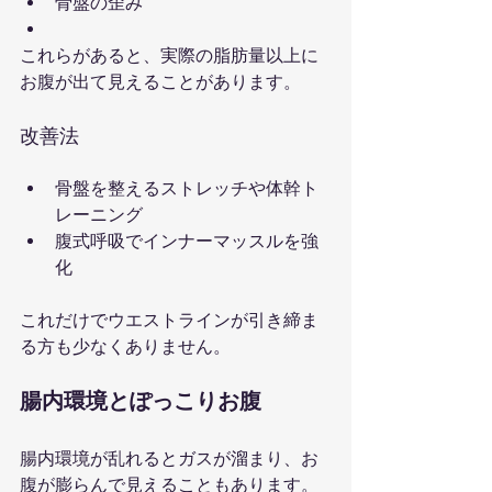
骨盤の歪み
これらがあると、実際の脂肪量以上に
お腹が出て見えることがあります。
改善法
骨盤を整えるストレッチや体幹ト
レーニング
腹式呼吸でインナーマッスルを強
化
これだけでウエストラインが引き締ま
る方も少なくありません。
腸内環境とぽっこりお腹
腸内環境が乱れるとガスが溜まり、お
腹が膨らんで見えることもあります。