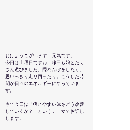
おはようございます、元氣です。
今日は土曜日ですね。昨日も娘とたく
さん遊びました。隠れんぼをしたり、
思いっきり走り回ったり。こうした時
間が日々のエネルギーになっていま
す。
さて今日は「疲れやすい体をどう改善
していくか？」というテーマでお話し
します。