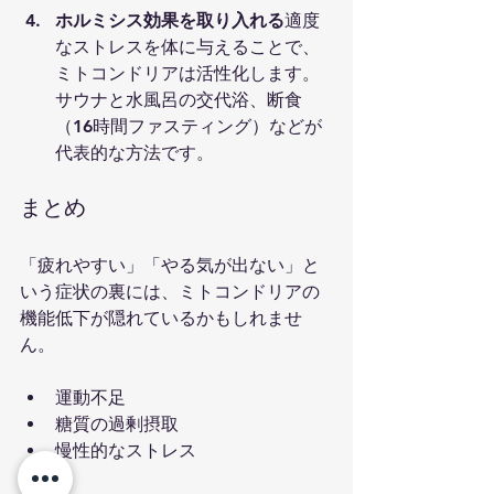
ホルミシス効果を取り入れる
適度
なストレスを体に与えることで、
ミトコンドリアは活性化します。
サウナと水風呂の交代浴、断食
（16時間ファスティング）などが
代表的な方法です。
まとめ
「疲れやすい」「やる気が出ない」と
いう症状の裏には、ミトコンドリアの
機能低下が隠れているかもしれませ
ん。
運動不足
糖質の過剰摂取
慢性的なストレス