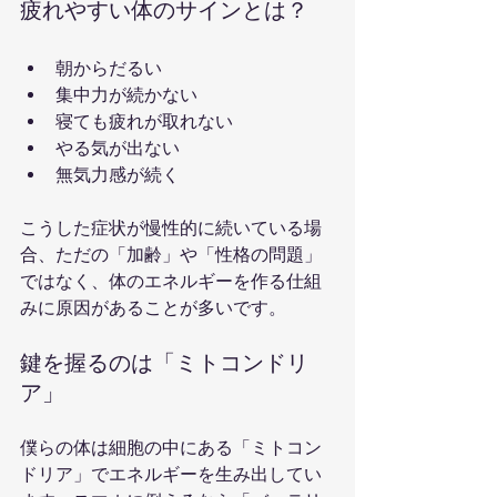
疲れやすい体のサインとは？
朝からだるい
集中力が続かない
寝ても疲れが取れない
やる気が出ない
無気力感が続く
こうした症状が慢性的に続いている場
合、ただの「加齢」や「性格の問題」
ではなく、体のエネルギーを作る仕組
みに原因があることが多いです。
鍵を握るのは「ミトコンドリ
ア」
僕らの体は細胞の中にある「ミトコン
ドリア」でエネルギーを生み出してい