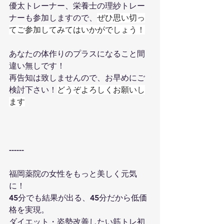
優太トレーナー、栄養士の理紗トレー
ナーも参加しますので、
ぜひ思い切っ
てご参加してみてはいかがでしょう！
あなたの体作りのプラスになること間
違い無しです！
再告知は致しませんので、お早めにご
検討下さい！
どうぞよろしくお願いし
ます
------
福岡薬院の女性をもっと美しく元気
に！
45分でも結果が出る、45分だから低価
格を実現。
ダイエット・姿勢改善したい筋トレ初