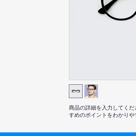
商品の詳細を入力してくだ
すめのポイントをわかりや