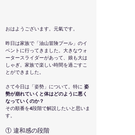
おはようございます。元氣です。
昨日は家族で「油山冒険プール」のイ
ベントに行ってきました。大きなウォ
ータースライダーがあって、娘も大は
しゃぎ。家族で楽しい時間を過ごすこ
とができました。
さて今日は「姿勢」について。特に 
姿
勢が崩れていくと体はどのように悪く
なっていくのか？
その順番を4段階で解説したいと思いま
す。
① 違和感の段階