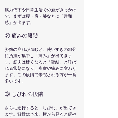
筋力低下や日常生活での癖がきっかけ
で、まずは腰・肩・膝などに「違和
感」が出ます。
② 痛みの段階
姿勢の崩れが進むと、使いすぎの部分
に負担が集中し「痛み」が出てきま
す。筋肉は硬くなると「硬結」と呼ば
れる状態になり、炎症や痛みに変わり
ます。この段階で来院される方が一番
多いです。
③ しびれの段階
さらに進行すると「しびれ」が出てき
ます。背骨は本来、横から見ると緩や