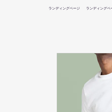
ランディングページ
ランディングペ