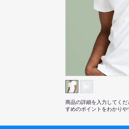
商品の詳細を入力してくだ
すめのポイントをわかりや